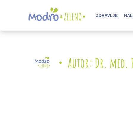
ZDRAVLJE
NAL
Autor: Dr. med. 