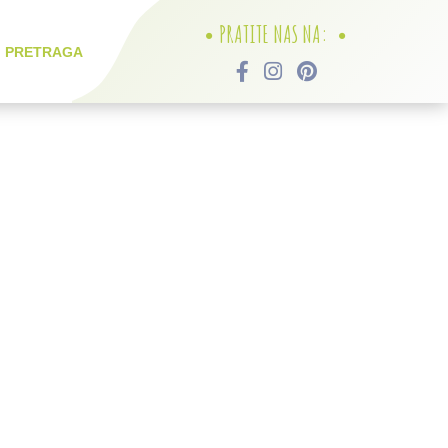
PRATITE NAS NA:
PRETRAGA