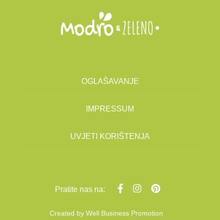
OGLAŠAVANJE
IMPRESSUM
UVJETI KORIŠTENJA
Pratite nas na:
Created by
Well Business Promotion