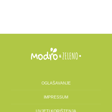
OGLAŠAVANJE
IMPRESSUM
UVJETI KORIŠTENJA