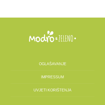
OGLAŠAVANJE
IMPRESSUM
UVJETI KORIŠTENJA