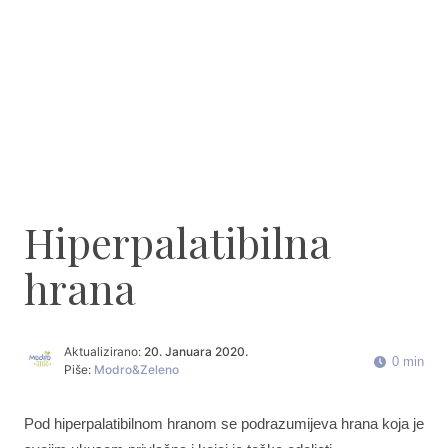
Hiperpalatibilna
hrana
Aktualizirano:
20. Januara 2020.
0 min
Piše:
Modro&Zeleno
Pod hiperpalatibilnom hranom se podrazumijeva hrana koja je