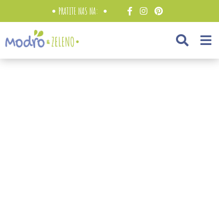
PRATITE NAS NA: