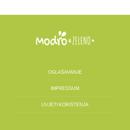
OGLAŠAVANJE
IMPRESSUM
UVJETI KORIŠTENJA