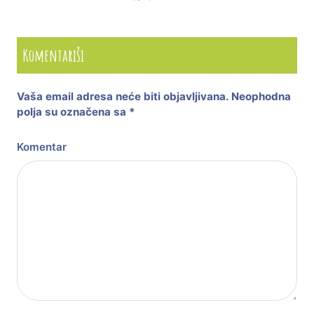
Komentariši
Vaša email adresa neće biti objavljivana.
Neophodna
polja su označena sa
*
Komentar