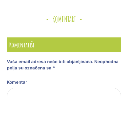
KOMENTARI
Komentariši
Vaša email adresa neće biti objavljivana.
Neophodna
polja su označena sa
*
Komentar