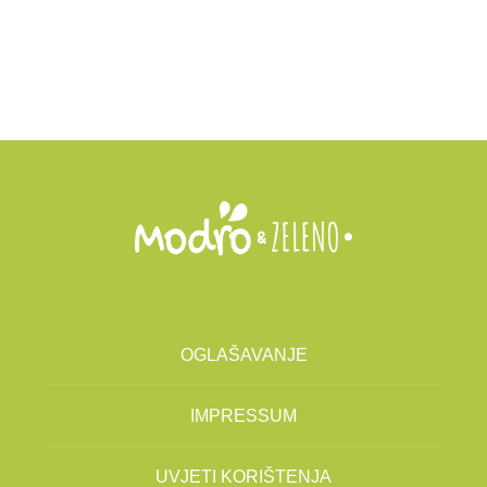
OGLAŠAVANJE
IMPRESSUM
UVJETI KORIŠTENJA