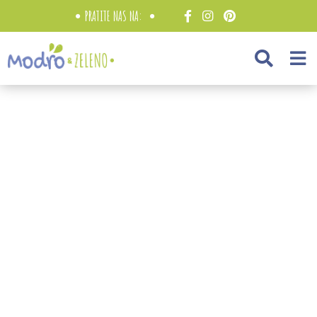
PRATITE NAS NA: