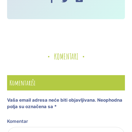
KOMENTARI
Komentariši
Vaša email adresa neće biti objavljivana.
Neophodna
polja su označena sa
*
Komentar