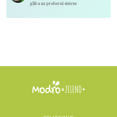
gljiva za probavni sistem