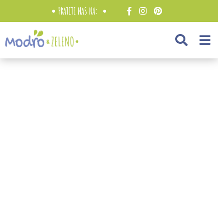
PRATITE NAS NA: