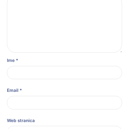
Ime
*
Email
*
Web stranica