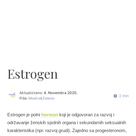
Estrogen
Aktualizirano:
4. Novembra 2020.
1 min
Piše:
Modro&Zeleno
Estrogen je polni
hormon
koji je odgovoran za razvoj i
održavanje ženskih spolnih organa i sekundarnih seksualnih
karakteristika (npr. razvoj grudi). Zajedno sa progesteronom,