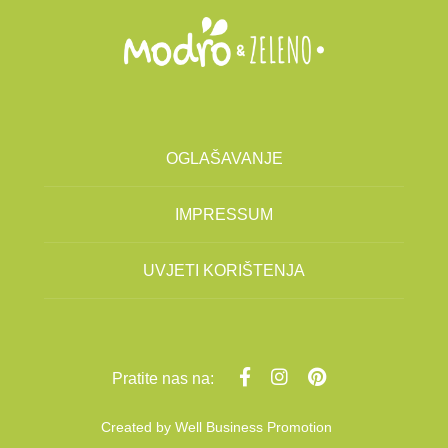
OGLAŠAVANJE
IMPRESSUM
UVJETI KORIŠTENJA
Pratite nas na:
Created by
Well Business Promotion