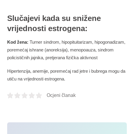
Slučajevi kada su snižene
vrijednosti estrogena:
Kod žena:
Turner sindrom, hipopituitarizam, hipogonadizam,
poremećaj ishrane (anoreksija), menopoauza, sindrom
policističnih jajnika, pretjerana fizička aktivnost
Hipertenzija, anemije, poremećaj rad jetre i bubrega mogu da
utiču na vrijednosti estrogena.
Ocjeni članak