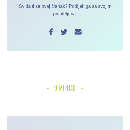
Sviđa ti se ovaj članak? Podijeli ga sa svojim
prijateljima.
KOMENTARI