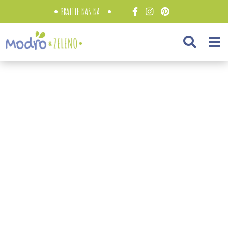
PRATITE NAS NA: