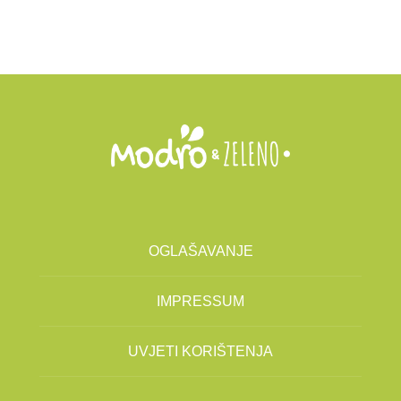
OGLAŠAVANJE
IMPRESSUM
UVJETI KORIŠTENJA