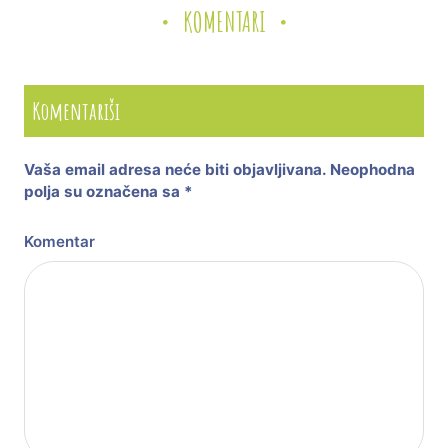
KOMENTARI
Komentariši
Vaša email adresa neće biti objavljivana.
Neophodna
polja su označena sa
*
Komentar