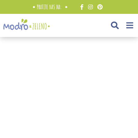
PRATITE NAS NA: