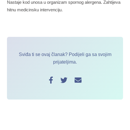
Nastaje kod unosa u organizam spornog alergena. Zahtijeva
hitnu medicinsku intervenciju.
Sviđa ti se ovaj članak? Podijeli ga sa svojim
prijateljima.