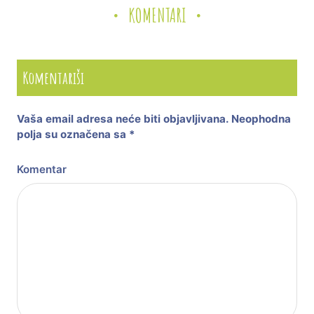
KOMENTARI
Komentariši
Vaša email adresa neće biti objavljivana.
Neophodna
polja su označena sa
*
Komentar