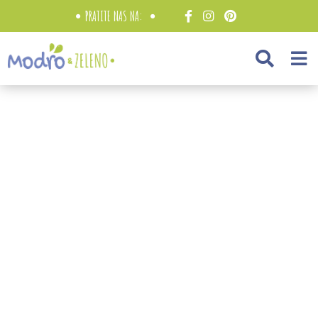
PRATITE NAS NA: