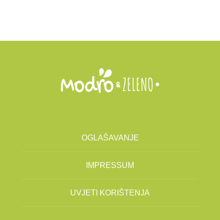
OGLAŠAVANJE
IMPRESSUM
UVJETI KORIŠTENJA