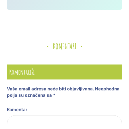
KOMENTARI
Komentariši
Vaša email adresa neće biti objavljivana.
Neophodna
polja su označena sa
*
Komentar