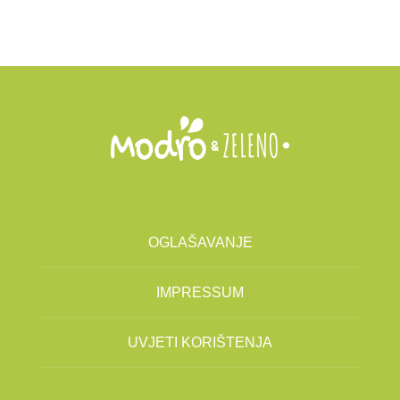
OGLAŠAVANJE
IMPRESSUM
UVJETI KORIŠTENJA