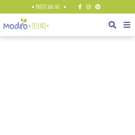
PRATITE NAS NA: