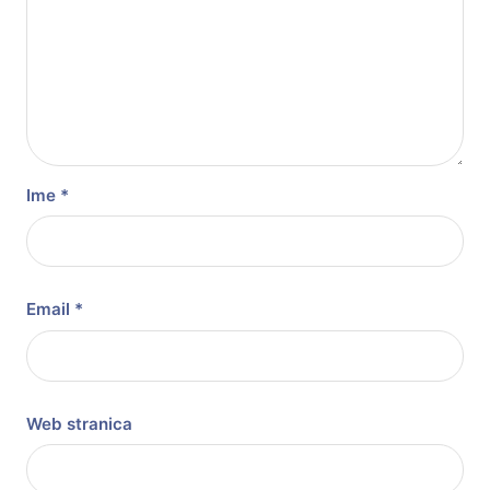
Ime
*
Email
*
Web stranica