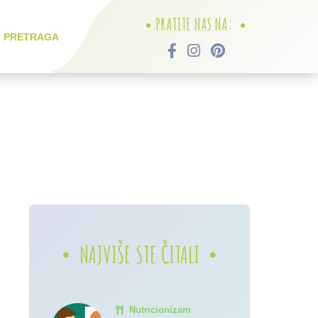
PRATITE NAS NA:
PRETRAGA
NAJVIŠE STE ČITALI
Nutricionizam