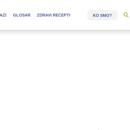
AZI
GLOSAR
ZDRAVI RECEPTI
KO SMO?