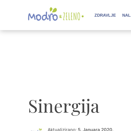
ZDRAVLJE
NAL
Sinergija
Aktualizirano:
5. Januara 2020.