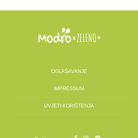
OGLAŠAVANJE
IMPRESSUM
UVJETI KORIŠTENJA