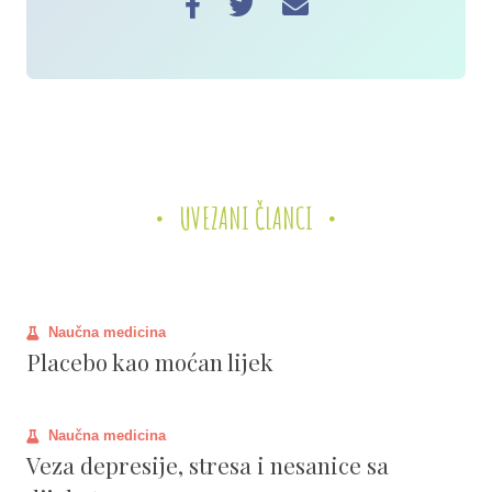
UVEZANI ČLANCI
Naučna medicina
Placebo kao moćan lijek
Naučna medicina
Veza depresije, stresa i nesanice sa