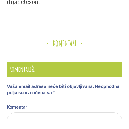
dijabetesom
KOMENTARI
Komentariši
Vaša email adresa neće biti objavljivana.
Neophodna
polja su označena sa
*
Komentar