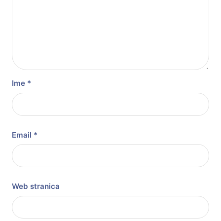
Ime
*
Email
*
Web stranica