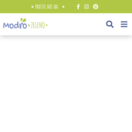
PRATITE NAS NA: