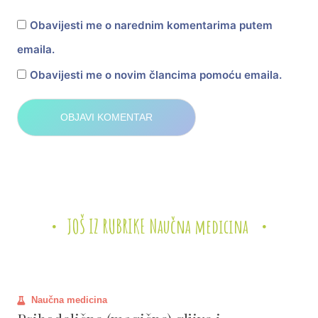
Obavijesti me o narednim komentarima putem
emaila.
Obavijesti me o novim člancima pomoću emaila.
JOŠ IZ RUBRIKE Naučna medicina
Naučna medicina