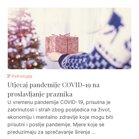
Psihologija
Utjecaj pandemije COVID-19 na
proslavljanje praznika
U vremenu pandemije COVID-19, prisutna je
zabrinutost i strah zbog posljedica na život,
ekonomiju i mentalno zdravlje koje mogu biti
prisutni i poslije pandemije. Mjere koje se
preduzimaju za sprečavanje širenja ...