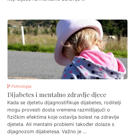
Psihologija
Dijabetes i mentalno zdravlje djece
Kada se djetetu dijagnostifikuje dijabetes, roditelji
mogu provesti dosta vremena razmišljajući o
fizičkim efektima koje ostavlja bolest na zdravlje
djeteta. Ali mentalni problemi također dolaze s
dijagnozom dijabetesa. Važno je ...