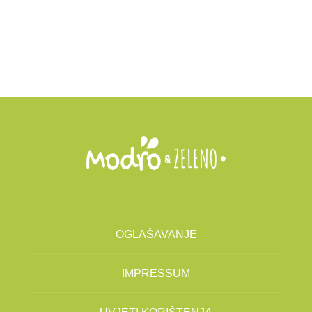
OGLAŠAVANJE
IMPRESSUM