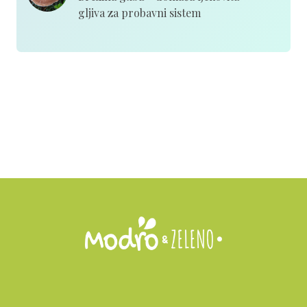
gljiva za probavni sistem