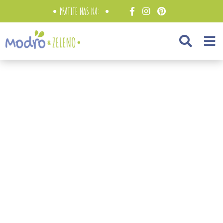
PRATITE NAS NA: