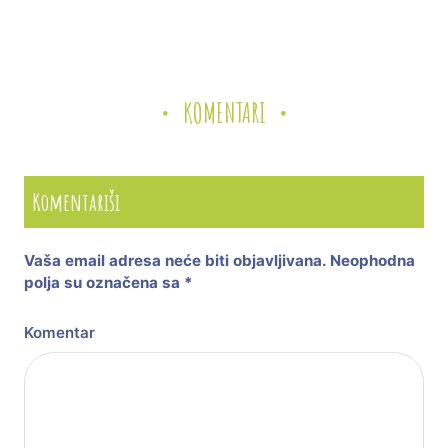
KOMENTARI
Komentariši
Vaša email adresa neće biti objavljivana.
Neophodna
polja su označena sa
*
Komentar