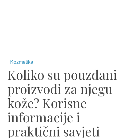
Kozmetika
Koliko su pouzdani
proizvodi za njegu
kože? Korisne
informacije i
praktični savjeti