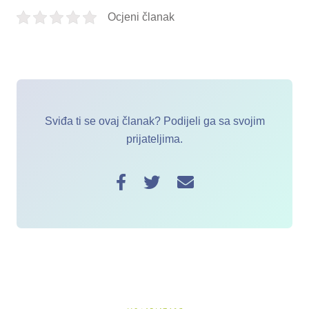
Ocjeni članak
Sviđa ti se ovaj članak? Podijeli ga sa svojim
prijateljima.