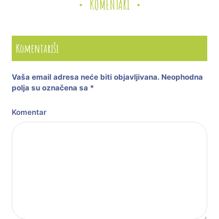
KOMENTARI
Komentariši
Vaša email adresa neće biti objavljivana.
Neophodna
polja su označena sa
*
Komentar