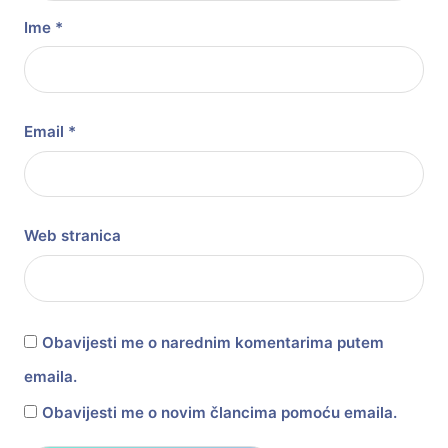
Ime
*
Email
*
Web stranica
Obavijesti me o narednim komentarima putem
emaila.
Obavijesti me o novim člancima pomoću emaila.