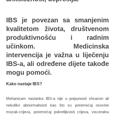
IBS je povezan sa smanjenim
kvalitetom života, društvenom
produktivnošću i radnim
učinkom. Medicinska
intervencija je važna u liječenju
IBS-a, ali određene dijete takođe
mogu pomoći.
Kako nastaje IBS?
Mehanizam nastanka IBS-a nije u potpunosti shvaćen ali
nekoliko abnormalnosti kao što su poremećaj osovine
mozak-crijeva, poremećaj pokretljivosti crijeva, visceralnu