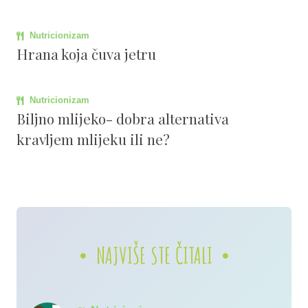
Nutricionizam
Hrana koja čuva jetru
Nutricionizam
Biljno mlijeko- dobra alternativa
kravljem mlijeku ili ne?
NAJVIŠE STE ČITALI