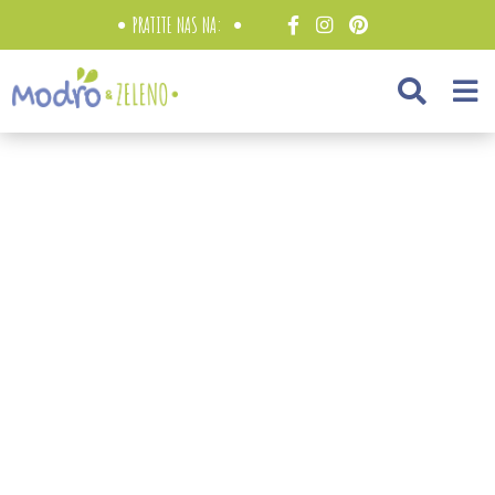
PRATITE NAS NA: